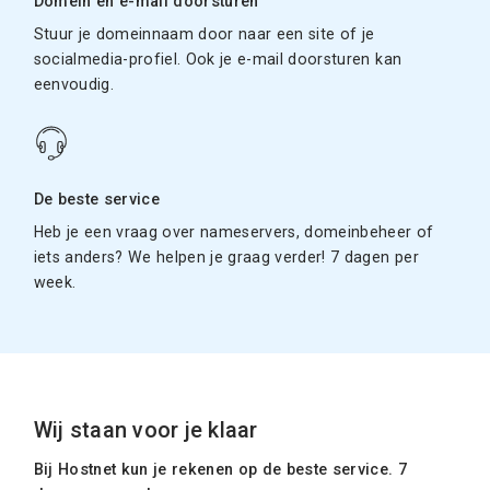
Domein en e-mail doorsturen
Stuur je domeinnaam door naar een site of je
socialmedia-profiel. Ook je e-mail doorsturen kan
eenvoudig.
De beste service
Heb je een vraag over nameservers, domeinbeheer of
iets anders? We helpen je graag verder! 7 dagen per
week.
Wij staan voor je klaar
Bij Hostnet kun je rekenen op de beste service. 7