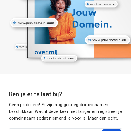
Ben je er te laat bij?
Geen probleem! Er zijn nog genoeg domeinnamen
beschikbaar. Wacht deze keer niet langer en registreer je
domeinnaam zodat niemand je voor is. Maar dan echt.