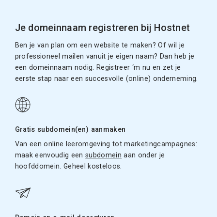
Je domeinnaam registreren bij Hostnet
Ben je van plan om een website te maken? Of wil je
professioneel mailen vanuit je eigen naam? Dan heb je
een domeinnaam nodig. Registreer ‘m nu en zet je
eerste stap naar een succesvolle (online) onderneming.
Gratis subdomein(en) aanmaken
Van een online leeromgeving tot marketingcampagnes:
maak eenvoudig een
subdomein
aan onder je
hoofddomein. Geheel kosteloos.