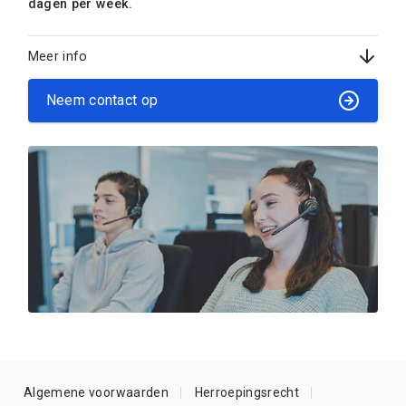
dagen per week.
Meer info
Neem contact op
Algemene voorwaarden
Herroepingsrecht